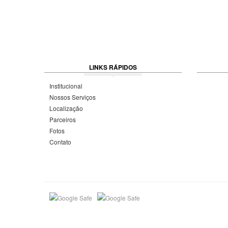
LINKS RÁPIDOS
Institucional
Nossos Serviços
Localização
Parceiros
Fotos
Contato