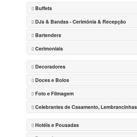
Buffets
DJs & Bandas - Cerimônia & Recepção
Bartenders
Cerimoniais
Decoradores
Doces e Bolos
Foto e Filmagem
Celebrantes de Casamento, Lembrancinhas, S
Hotéis e Pousadas