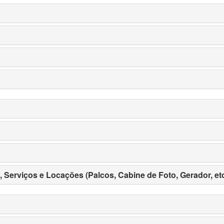
erviços e Locações (Palcos, Cabine de Foto, Gerador, etc