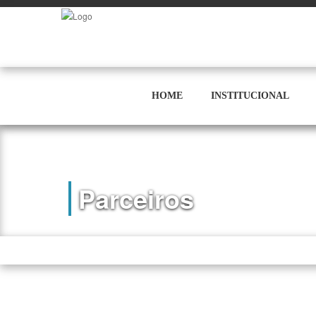
HOME
INSTITUCIONAL
Parceiros