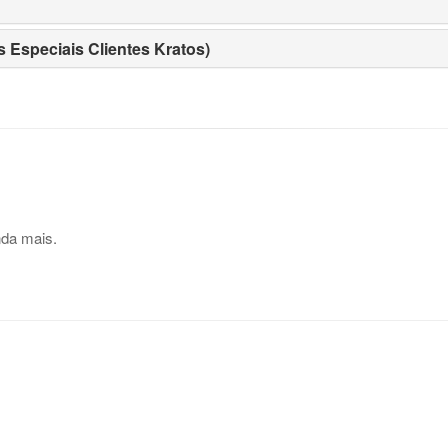
 Especiais Clientes Kratos)
nda mais.