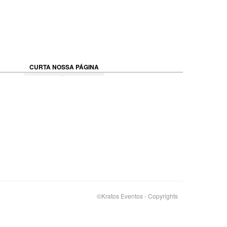
CURTA NOSSA PÁGINA
©Kratos Eventos - Copyrights