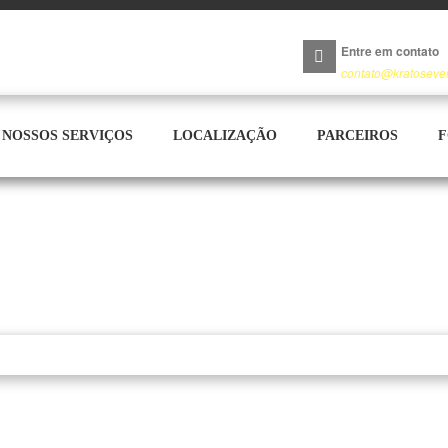
Entre em contato
contato@kratoseve
NOSSOS SERVIÇOS
LOCALIZAÇÃO
PARCEIROS
F