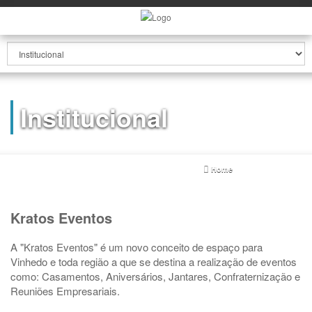
Institucional
Home
institucional
Kratos Eventos
A "Kratos Eventos" é um novo conceito de espaço para
Vinhedo e toda região a que se destina a realização de eventos
como: Casamentos, Aniversários, Jantares, Confraternização e
Reuniões Empresariais.