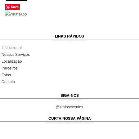
Save
LINKS RÁPIDOS
Institucional
Nossos Serviços
Localização
Parceiros
Fotos
Contato
SIGA-NOS
@kratoseventos
CURTA NOSSA PÁGINA