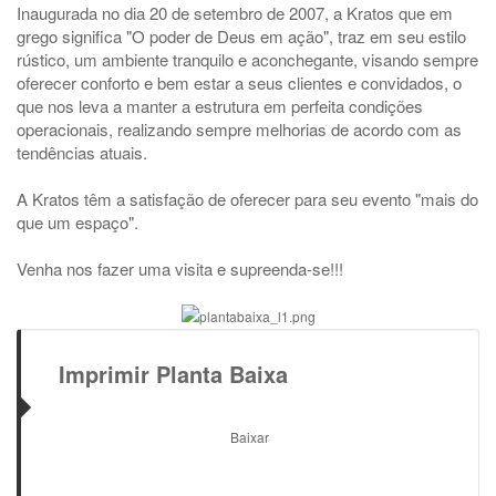
Inaugurada no dia 20 de setembro de 2007, a Kratos que em
grego significa "O poder de Deus em ação", traz em seu estilo
rústico, um ambiente tranquilo e aconchegante, visando sempre
oferecer conforto e bem estar a seus clientes e convidados, o
que nos leva a manter a estrutura em perfeita condições
operacionais, realizando sempre melhorias de acordo com as
tendências atuais.
A Kratos têm a satisfação de oferecer para seu evento "mais do
que um espaço".
Venha nos fazer uma visita e supreenda-se!!!
Imprimir Planta Baixa