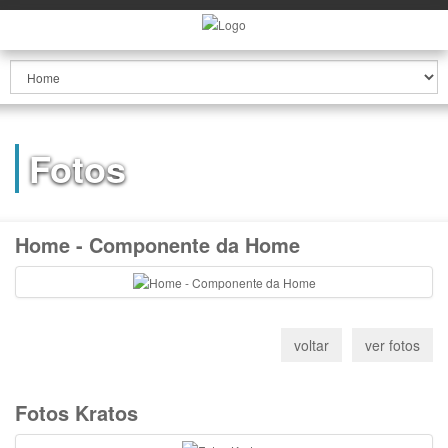
Fotos
Home - Componente da Home
Fotos Kratos