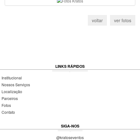
LINKS RÁPIDOS
Institucional
Nossos Serviços
Localização
Parceiros
Fotos
Contato
SIGA-NOS
@kratoseventos