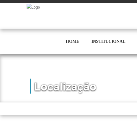
HOME
INSTITUCIONAL
Localização