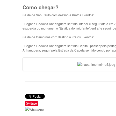
Como chegar?
Saída de São Paulo com destino a Kratos Eventos:
- Pegar a Rodovia Anhanguera sentido Interior e seguir até o km 7
esquerda do monumento "Estátua do Imigrante"; entrar e seguir pe
Saída de Campinas com destino a Kratos Eventos:
- Pegar a Rodovia Anhanguera sentido Capital, passar pelo pedág
Anhanguera; seguir pela Estrada da Capela sentido centro por ap
Save