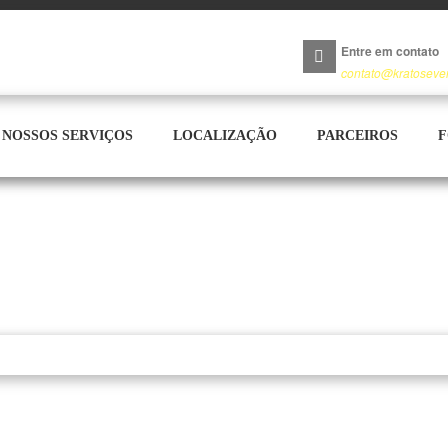
Entre em contato
contato@kratoseve
NOSSOS SERVIÇOS
LOCALIZAÇÃO
PARCEIROS
F