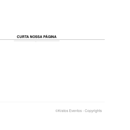
CURTA NOSSA PÁGINA
©Kratos Eventos - Copyrights