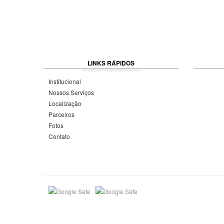
LINKS RÁPIDOS
Institucional
Nossos Serviços
Localização
Parceiros
Fotos
Contato